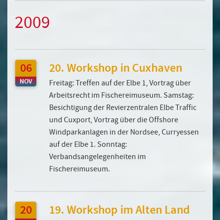
2009
06
20. Workshop in Cuxhaven
NOV
Freitag: Treffen auf der Elbe 1, Vortrag über
Arbeitsrecht im Fischereimuseum. Samstag:
Besichtigung der Revierzentralen Elbe Traffic
und Cuxport, Vortrag über die Offshore
Windparkanlagen in der Nordsee, Curryessen
auf der Elbe 1. Sonntag:
Verbandsangelegenheiten im
Fischereimuseum.
20
19. Workshop im Alten Land