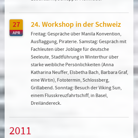
27
24. Workshop in der Schweiz
APR
Freitag: Gespräche über Manila Konvention,
Ausflaggung, Piraterie. Samstag: Gespräch mit
Fachleuten über Joblage für deutsche
Seeleute, Stadtführung in Winterthur über
starke weibliche Persönlichkeiten (Anna
Katharina Neuffer, Elsbetha Bach, Barbara Graf,
eine Wirtin), Fototermin, Schlossberg,
Grillabend. Sonntag: Besuch der Viking Sun,
einem Flusskreuzfahrtschiff, in Basel,
Dreiländereck.
2011