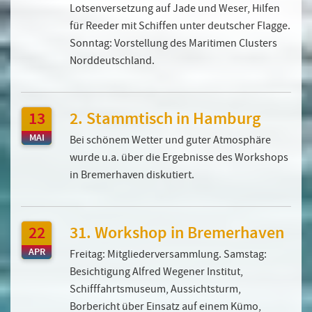
Lotsenversetzung auf Jade und Weser, Hilfen
für Reeder mit Schiffen unter deutscher Flagge.
Sonntag: Vorstellung des Maritimen Clusters
Norddeutschland.
13
2. Stammtisch in Hamburg
MAI
Bei schönem Wetter und guter Atmosphäre
wurde u.a. über die Ergebnisse des Workshops
in Bremerhaven diskutiert.
22
31. Workshop in Bremerhaven
APR
Freitag: Mitgliederversammlung. Samstag:
Besichtigung Alfred Wegener Institut,
Schifffahrtsmuseum, Aussichtsturm,
Borbericht über Einsatz auf einem Kümo,