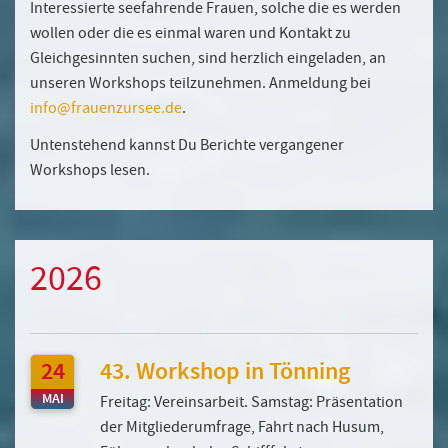
Interessierte seefahrende Frauen, solche die es werden
wollen oder die es einmal waren und Kontakt zu
Gleichgesinnten suchen, sind herzlich eingeladen, an
unseren Workshops teilzunehmen. Anmeldung bei
info@frauenzursee.de
.
Untenstehend kannst Du Berichte vergangener
Workshops lesen.
2026
24
43. Workshop in Tönning
MAI
Freitag: Vereinsarbeit. Samstag: Präsentation
der Mitgliederumfrage, Fahrt nach Husum,