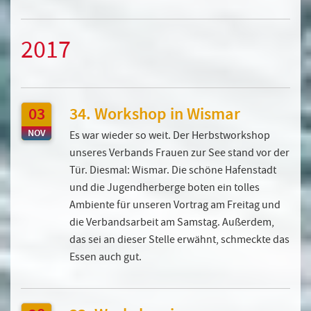
2017
03
34. Workshop in Wismar
NOV
Es war wieder so weit. Der Herbstworkshop
unseres Verbands Frauen zur See stand vor der
Tür. Diesmal: Wismar. Die schöne Hafenstadt
und die Jugendherberge boten ein tolles
Ambiente für unseren Vortrag am Freitag und
die Verbandsarbeit am Samstag. Außerdem,
das sei an dieser Stelle erwähnt, schmeckte das
Essen auch gut.