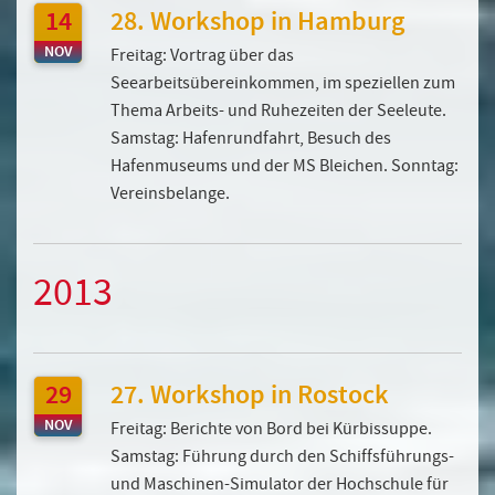
14
28. Workshop in Hamburg
NOV
Freitag: Vortrag über das
Seearbeitsübereinkommen, im speziellen zum
Thema Arbeits- und Ruhezeiten der Seeleute.
Samstag: Hafenrundfahrt, Besuch des
Hafenmuseums und der MS Bleichen. Sonntag:
Vereinsbelange.
2013
29
27. Workshop in Rostock
NOV
Freitag: Berichte von Bord bei Kürbissuppe.
Samstag: Führung durch den Schiffsführungs-
und Maschinen-Simulator der Hochschule für