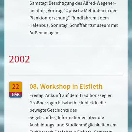
Samstag: Besichtigung des Alfred-Wegener-
Instituts, Vortrag "Optische Methoden in der
Planktonforschung", Rundfahrt mit dem
Hafenbus. Sonntag: Schifffahrtsmuseum mit
Außenanlagen.
2002
22
08. Workshop in Elsfleth
MÄR
Freitag: Ankunft auf dem Traditionssegler
Großherzogin Elisabeth, Einblick in die
bewegte Geschichte des
Segelschiffes, Informationen über die
Ausbildungs- und Studienmöglichkeiten am