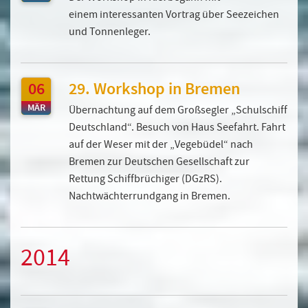
einem interessanten Vortrag über Seezeichen
und Tonnenleger.
06
29. Workshop in Bremen
MÄR
Übernachtung auf dem Großsegler „Schulschiff
Deutschland“. Besuch von Haus Seefahrt. Fahrt
auf der Weser mit der „Vegebüdel“ nach
Bremen zur Deutschen Gesellschaft zur
Rettung Schiffbrüchiger (DGzRS).
Nachtwächterrundgang in Bremen.
2014