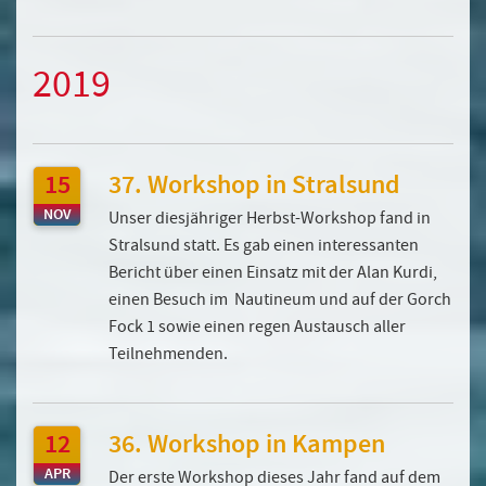
2019
15
37. Workshop in Stralsund
NOV
Unser diesjähriger Herbst-Workshop fand in
Stralsund statt. Es gab einen interessanten
Bericht über einen Einsatz mit der Alan Kurdi,
einen Besuch im Nautineum und auf der Gorch
Fock 1 sowie einen regen Austausch aller
Teilnehmenden.
12
36. Workshop in Kampen
APR
Der erste Workshop dieses Jahr fand auf dem