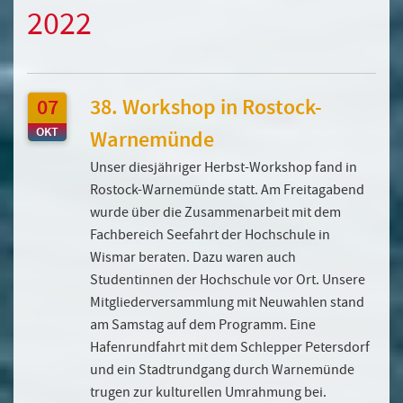
2022
07
38. Workshop in Rostock-
OKT
Warnemünde
Unser diesjähriger Herbst-Workshop fand in
Rostock-Warnemünde statt. Am Freitagabend
wurde über die Zusammenarbeit mit dem
Fachbereich Seefahrt der Hochschule in
Wismar beraten. Dazu waren auch
Studentinnen der Hochschule vor Ort. Unsere
Mitgliederversammlung mit Neuwahlen stand
am Samstag auf dem Programm. Eine
Hafenrundfahrt mit dem Schlepper Petersdorf
und ein Stadtrundgang durch Warnemünde
trugen zur kulturellen Umrahmung bei.