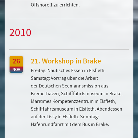
Offshore 1 zu errichten.
2010
26
21. Workshop in Brake
NOV
Freitag: Nautisches Essen in Elsfleth.
Samstag: Vortrag über die Arbeit
der Deutschen Seemannsmission aus
Bremerhaven, Schifffahrtsmuseum in Brake,
Maritimes Kompetenzzentrum in Elsfleth,
Schifffahrtsmuseum in Elsfleth, Abendessen
auf der Lissy in Elsfleth. Sonntag:
Hafenrundfahrt mit dem Bus in Brake.