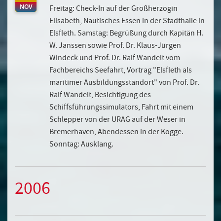
NOV
Freitag: Check-In auf der Großherzogin
Elisabeth, Nautisches Essen in der Stadthalle in
Elsfleth. Samstag: Begrüßung durch Kapitän H.
W. Janssen sowie Prof. Dr. Klaus-Jürgen
Windeck und Prof. Dr. Ralf Wandelt vom
Fachbereichs Seefahrt, Vortrag "Elsfleth als
maritimer Ausbildungsstandort" von Prof. Dr.
Ralf Wandelt, Besichtigung des
Schiffsführungssimulators, Fahrt mit einem
Schlepper von der URAG auf der Weser in
Bremerhaven, Abendessen in der Kogge.
Sonntag: Ausklang.
2006