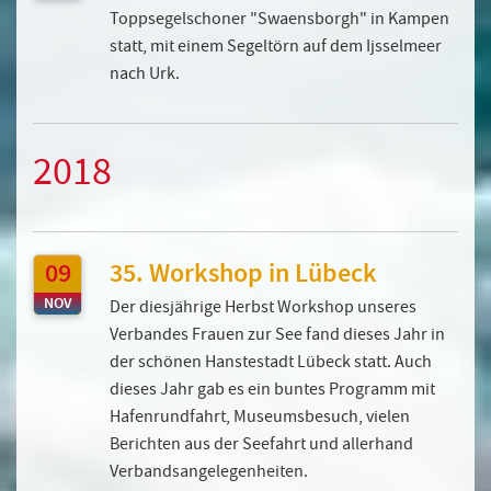
Toppsegelschoner "Swaensborgh" in Kampen
statt, mit einem Segeltörn auf dem Ijsselmeer
nach Urk.
2018
09
35. Workshop in Lübeck
NOV
Der diesjährige Herbst Workshop unseres
Verbandes Frauen zur See fand dieses Jahr in
der schönen Hanstestadt Lübeck statt. Auch
dieses Jahr gab es ein buntes Programm mit
Hafenrundfahrt, Museumsbesuch, vielen
Berichten aus der Seefahrt und allerhand
Verbandsangelegenheiten.