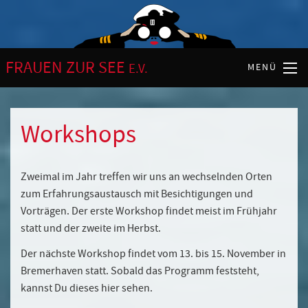
FRAUEN ZUR SEE
E.V.
MENÜ
Workshops
Zweimal im Jahr treffen wir uns an wechselnden Orten
zum Erfahrungsaustausch mit Besichtigungen und
Vorträgen. Der erste Workshop findet meist im Frühjahr
statt und der zweite im Herbst.
Der nächste Workshop findet vom 13. bis 15. November in
Bremerhaven statt. Sobald das Programm feststeht,
kannst Du dieses hier sehen.