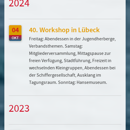
2024
04
40. Workshop in Lübeck
OKT
Freitag: Abendessen in der Jugendherberge,
Verbandsthemen. Samstag:
Mitgliederversammlung, Mittagspause zur
freien Verfügung, Stadtführung, Freizeit in
wechselnden Kleingruppen, Abendessen bei
der Schiffergesellschaft, Ausklang im
Tagungsraum. Sonntag: Hansemuseum.
2023