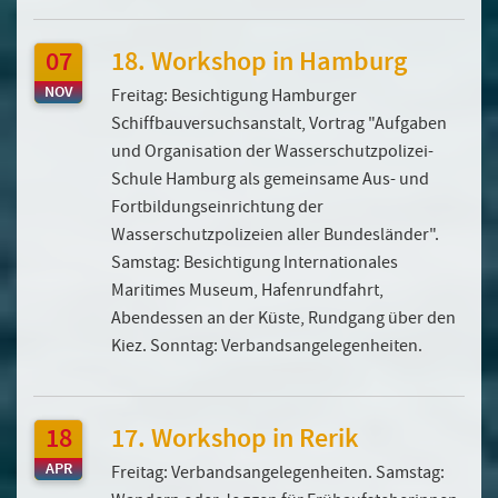
07
18. Workshop in Hamburg
NOV
Freitag: Besichtigung Hamburger
Schiffbauversuchsanstalt, Vortrag "Aufgaben
und Organisation der Wasserschutzpolizei-
Schule Hamburg als gemeinsame Aus- und
Fortbildungseinrichtung der
Wasserschutzpolizeien aller Bundesländer".
Samstag: Besichtigung Internationales
Maritimes Museum, Hafenrundfahrt,
Abendessen an der Küste, Rundgang über den
Kiez. Sonntag: Verbandsangelegenheiten.
18
17. Workshop in Rerik
APR
Freitag: Verbandsangelegenheiten. Samstag: