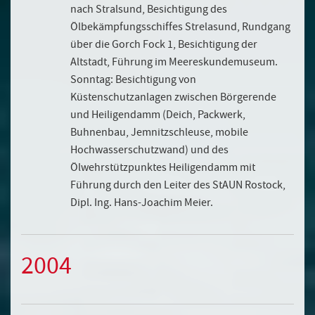
nach Stralsund, Besichtigung des
Ölbekämpfungsschiffes Strelasund, Rundgang
über die Gorch Fock 1, Besichtigung der
Altstadt, Führung im Meereskundemuseum.
Sonntag: Besichtigung von
Küstenschutzanlagen zwischen Börgerende
und Heiligendamm (Deich, Packwerk,
Buhnenbau, Jemnitzschleuse, mobile
Hochwasserschutzwand) und des
Ölwehrstützpunktes Heiligendamm mit
Führung durch den Leiter des StAUN Rostock,
Dipl. Ing. Hans-Joachim Meier.
2004