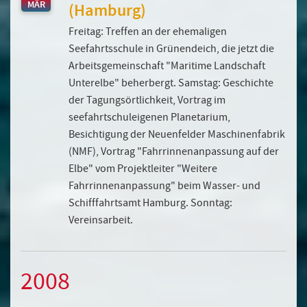
MÄR
(Hamburg)
Freitag: Treffen an der ehemaligen
Seefahrtsschule in Grünendeich, die jetzt die
Arbeitsgemeinschaft "Maritime Landschaft
Unterelbe" beherbergt. Samstag: Geschichte
der Tagungsörtlichkeit, Vortrag im
seefahrtschuleigenen Planetarium,
Besichtigung der Neuenfelder Maschinenfabrik
(NMF), Vortrag "Fahrrinnenanpassung auf der
Elbe" vom Projektleiter "Weitere
Fahrrinnenanpassung" beim Wasser- und
Schifffahrtsamt Hamburg. Sonntag:
Vereinsarbeit.
2008