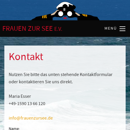
FRAUEN ZUR SEE
E.V.
MENÜ
Kontakt
Nutzen Sie bitte das unten stehende Kontaktformular
oder kontaktieren Sie uns direkt.
Maria Esser
+49-1590 13 66 120
info@frauenzursee.de
Name: