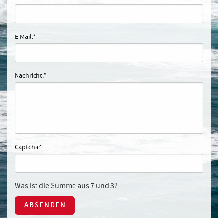
E-Mail:
*
Nachricht:
*
Captcha:
*
Was ist die Summe aus 7 und 3?